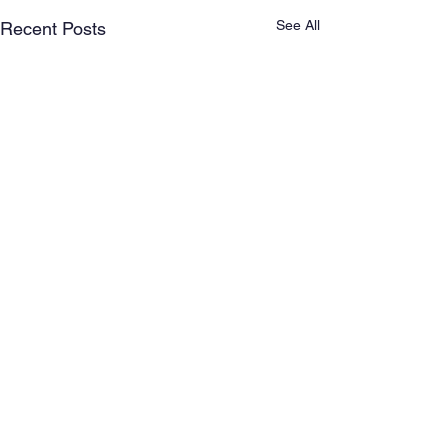
See All
Recent Posts
Comments