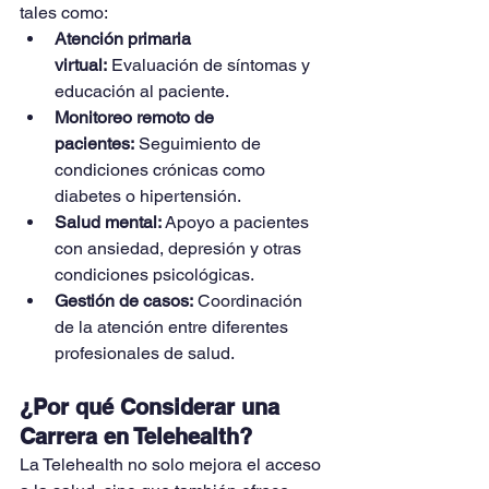
tales como:
Atención primaria 
virtual:
 Evaluación de síntomas y 
educación al paciente.
Monitoreo remoto de 
pacientes:
 Seguimiento de 
condiciones crónicas como 
diabetes o hipertensión.
Salud mental:
 Apoyo a pacientes 
con ansiedad, depresión y otras 
condiciones psicológicas.
Gestión de casos:
 Coordinación 
de la atención entre diferentes 
profesionales de salud.
¿Por qué Considerar una 
Carrera en Telehealth?
La Telehealth no solo mejora el acceso 