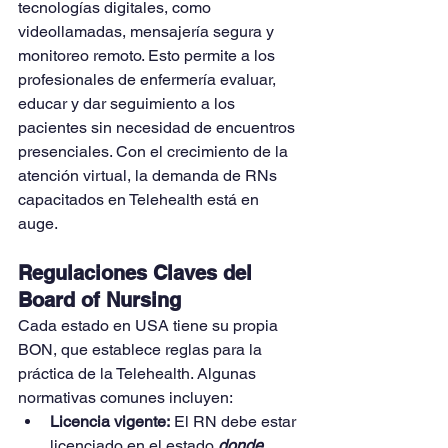
tecnologías digitales, como 
videollamadas, mensajería segura y 
monitoreo remoto. Esto permite a los 
profesionales de enfermería evaluar, 
educar y dar seguimiento a los 
pacientes sin necesidad de encuentros 
presenciales. Con el crecimiento de la 
atención virtual, la demanda de RNs 
capacitados en Telehealth está en 
auge.
Regulaciones Claves del 
Board of Nursing
Cada estado en USA tiene su propia 
BON, que establece reglas para la 
práctica de la Telehealth. Algunas 
normativas comunes incluyen:
Licencia vigente:
 El RN debe estar 
licenciado en el estado 
donde 