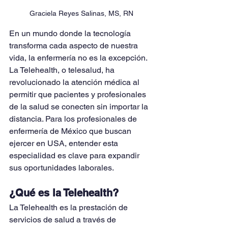
Graciela Reyes Salinas, MS, RN
En un mundo donde la tecnología 
transforma cada aspecto de nuestra 
vida, la enfermería no es la excepción. 
La Telehealth, o telesalud, ha 
revolucionado la atención médica al 
permitir que pacientes y profesionales 
de la salud se conecten sin importar la 
distancia. Para los profesionales de 
enfermería de México que buscan 
ejercer en USA, entender esta 
especialidad es clave para expandir 
sus oportunidades laborales.
¿Qué es la Telehealth?
La Telehealth es la prestación de 
servicios de salud a través de 