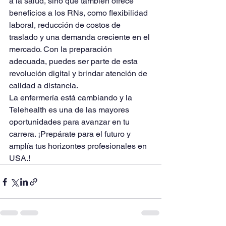
a la salud, sino que también ofrece 
beneficios a los RNs, como flexibilidad 
laboral, reducción de costos de 
traslado y una demanda creciente en el 
mercado. Con la preparación 
adecuada, puedes ser parte de esta 
revolución digital y brindar atención de 
calidad a distancia.
La enfermería está cambiando y la 
Telehealth es una de las mayores 
oportunidades para avanzar en tu 
carrera. ¡Prepárate para el futuro y 
amplía tus horizontes profesionales en 
USA.!