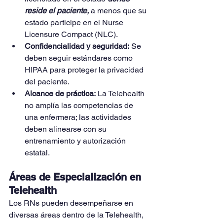
reside el paciente,
 a menos que su 
estado participe en el Nurse 
Licensure Compact (NLC).
Confidencialidad y seguridad:
 Se 
deben seguir estándares como 
HIPAA para proteger la privacidad 
del paciente.
Alcance de práctica:
 La Telehealth 
no amplía las competencias de 
una enfermera; las actividades 
deben alinearse con su 
entrenamiento y autorización 
estatal.
Áreas de Especialización en 
Telehealth
Los RNs pueden desempeñarse en 
diversas áreas dentro de la Telehealth, 