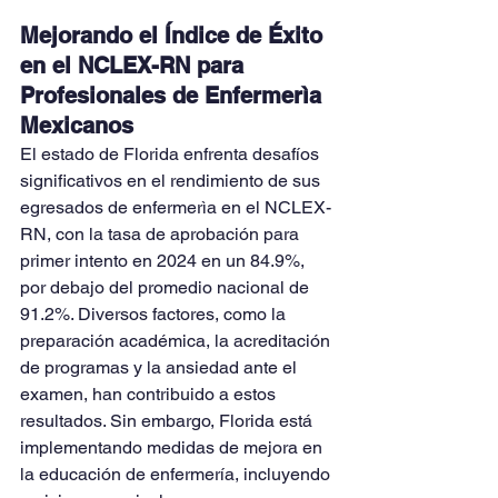
Mejorando el Índice de Éxito 
en el NCLEX-RN para 
Profesionales de Enfermerìa 
Mexicanos
El estado de Florida enfrenta desafíos 
significativos en el rendimiento de sus 
egresados de enfermerìa en el NCLEX-
RN, con la tasa de aprobación para 
primer intento en 2024 en un 84.9%, 
por debajo del promedio nacional de 
91.2%. Diversos factores, como la 
preparación académica, la acreditación 
de programas y la ansiedad ante el 
examen, han contribuido a estos 
resultados. Sin embargo, Florida está 
implementando medidas de mejora en 
la educación de enfermería, incluyendo 