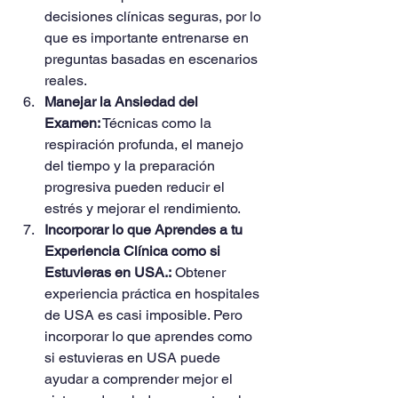
decisiones clínicas seguras, por lo 
que es importante entrenarse en 
preguntas basadas en escenarios 
reales.
Manejar la Ansiedad del 
Examen:
 Técnicas como la 
respiración profunda, el manejo 
del tiempo y la preparación 
progresiva pueden reducir el 
estrés y mejorar el rendimiento.
Incorporar lo que Aprendes a tu 
Experiencia Clínica como si 
Estuvieras en USA.:
 Obtener 
experiencia práctica en hospitales 
de USA es casi imposible. Pero 
incorporar lo que aprendes como 
si estuvieras en USA puede 
ayudar a comprender mejor el 