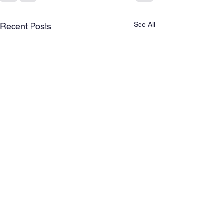
See All
Recent Posts