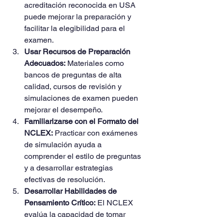
acreditación reconocida en USA 
puede mejorar la preparación y 
facilitar la elegibilidad para el 
examen.
Usar Recursos de Preparación 
Adecuados:
 Materiales como 
bancos de preguntas de alta 
calidad, cursos de revisión y 
simulaciones de examen pueden 
mejorar el desempeño.
Familiarizarse con el Formato del 
NCLEX:
 Practicar con exámenes 
de simulación ayuda a 
comprender el estilo de preguntas 
y a desarrollar estrategias 
efectivas de resolución.
Desarrollar Habilidades de 
Pensamiento Crítico:
 El NCLEX 
evalúa la capacidad de tomar 