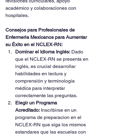
revisiones curriculares, apoyo 
académico y colaboraciones con 
hospitales.
Consejos para Profesionales de 
Enfermerìa Mexicanos para Aumentar 
su Éxito en el NCLEX-RN:
Dominar el Idioma Inglés:
 Dado 
que el NCLEX-RN se presenta en 
inglés, es crucial desarrollar 
habilidades en lectura y 
comprensión y terminología 
médica para interpretar 
correctamente las preguntas.
Elegir un Programa 
Acreditado:
 Inscribirse en un 
programa de preparacion en el 
NCLEX-RN que siga los mismos 
estandares que las escuelas con 