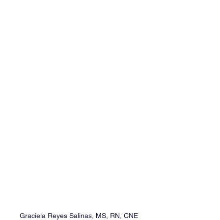
Graciela Reyes Salinas, MS, RN, CNE